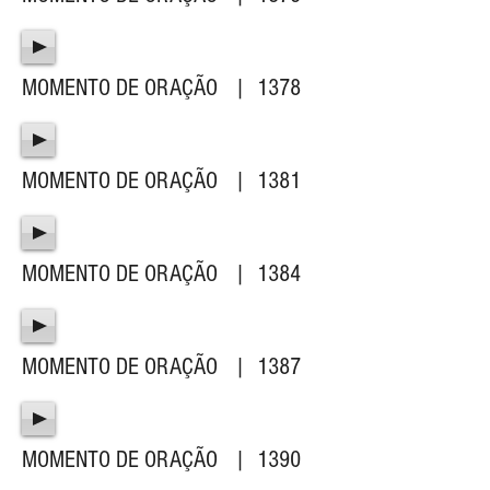
MOMENTO DE ORAÇÃO | 1378
MOMENTO DE ORAÇÃO | 1381
MOMENTO DE ORAÇÃO | 1384
MOMENTO DE ORAÇÃO | 1387
MOMENTO DE ORAÇÃO | 1390