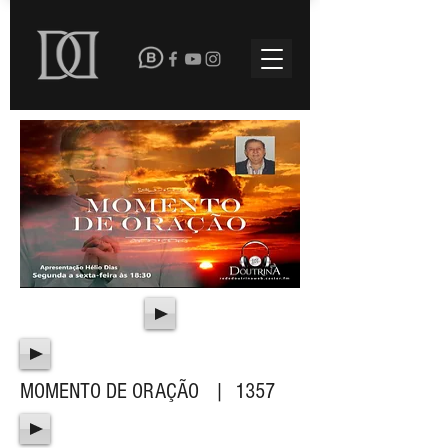
MOMENTO DE ORAÇÃO | 1357