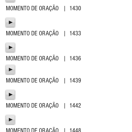
MOMENTO DE ORAÇÃO | 1430
MOMENTO DE ORAÇÃO | 1433
MOMENTO DE ORAÇÃO | 1436
MOMENTO DE ORAÇÃO | 1439
MOMENTO DE ORAÇÃO | 1442
MOMENTO DE ORAÇÃO | 1448