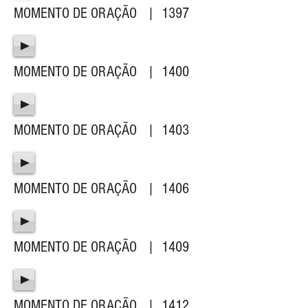
MOMENTO DE ORAÇÃO | 1397
MOMENTO DE ORAÇÃO | 1400
MOMENTO DE ORAÇÃO | 1403
MOMENTO DE ORAÇÃO | 1406
MOMENTO DE ORAÇÃO | 1409
MOMENTO DE ORAÇÃO | 1412