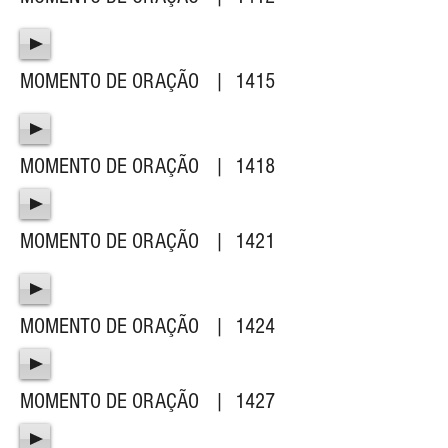
MOMENTO DE ORAÇÃO | 1415
MOMENTO DE ORAÇÃO | 1418
MOMENTO DE ORAÇÃO | 1421
MOMENTO DE ORAÇÃO | 1424
MOMENTO DE ORAÇÃO | 1427