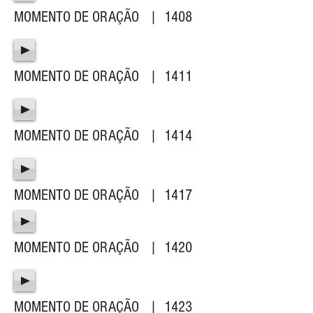
MOMENTO DE ORAÇÃO | 1408
MOMENTO DE ORAÇÃO | 1411
MOMENTO DE ORAÇÃO | 1414
MOMENTO DE ORAÇÃO | 1417
MOMENTO DE ORAÇÃO | 1420
MOMENTO DE ORAÇÃO | 1423