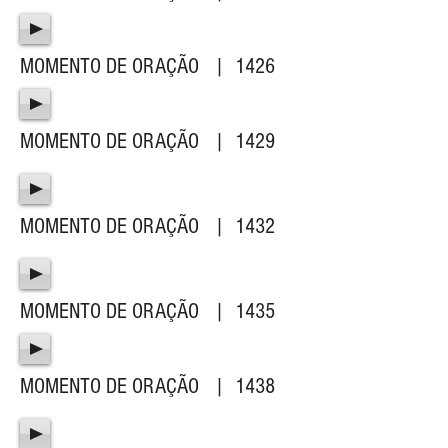
MOMENTO DE ORAÇÃO | 1426
MOMENTO DE ORAÇÃO | 1429
MOMENTO DE ORAÇÃO | 1432
MOMENTO DE ORAÇÃO | 1435
MOMENTO DE ORAÇÃO | 1438