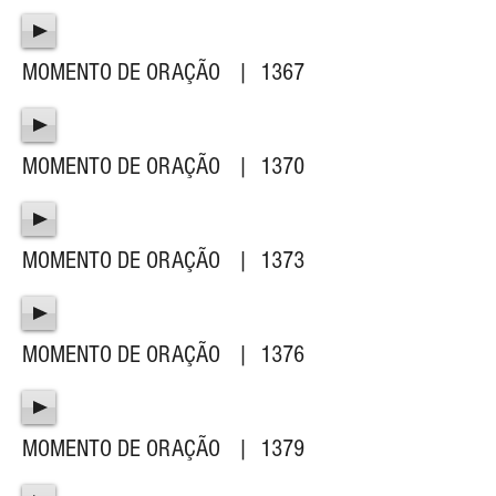
MOMENTO DE ORAÇÃO | 1367
MOMENTO DE ORAÇÃO | 1370
MOMENTO DE ORAÇÃO | 1373
MOMENTO DE ORAÇÃO | 1376
MOMENTO DE ORAÇÃO | 1379