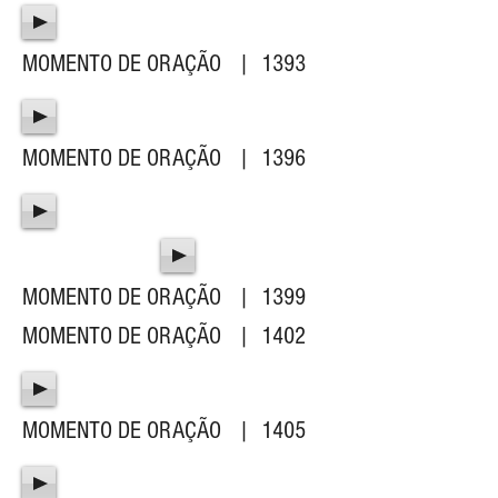
MOMENTO DE ORAÇÃO | 1393
MOMENTO DE ORAÇÃO | 1396
MOMENTO DE ORAÇÃO | 1399
MOMENTO DE ORAÇÃO | 1402
MOMENTO DE ORAÇÃO | 1405