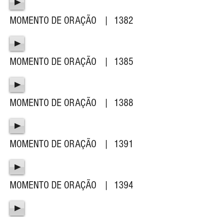
MOMENTO DE ORAÇÃO | 1382
MOMENTO DE ORAÇÃO | 1385
MOMENTO DE ORAÇÃO | 1388
MOMENTO DE ORAÇÃO | 1391
MOMENTO DE ORAÇÃO | 1394