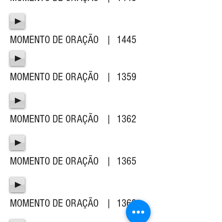
MOMENTO DE ORAÇÃO | 1445
MOMENTO DE ORAÇÃO | 1359
MOMENTO DE ORAÇÃO | 1362
MOMENTO DE ORAÇÃO | 1365
MOMENTO DE ORAÇÃO | 1368