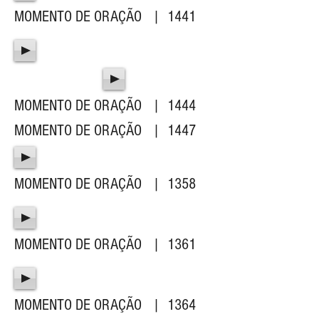
MOMENTO DE ORAÇÃO | 1441
MOMENTO DE ORAÇÃO | 1444
MOMENTO DE ORAÇÃO | 1447
MOMENTO DE ORAÇÃO | 1358
MOMENTO DE ORAÇÃO | 1361
MOMENTO DE ORAÇÃO | 1364