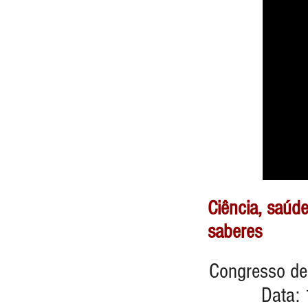
Ciência, saúde
saberes
Congresso de
Data: