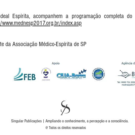
 Ideal Espírita, acompanhem a programação completa do
//www.mednesp2017.org.br/index.asp
te da Associação Médico-Espírita de SP
Singular Publicações | Ampliando o conhecimento, a percepção e a consciência.
@ Todos os direitos reservados