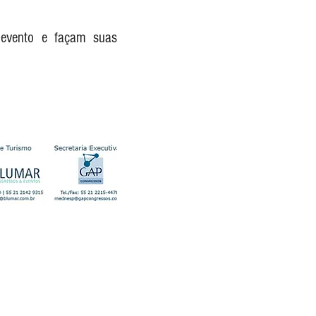
 evento e façam suas