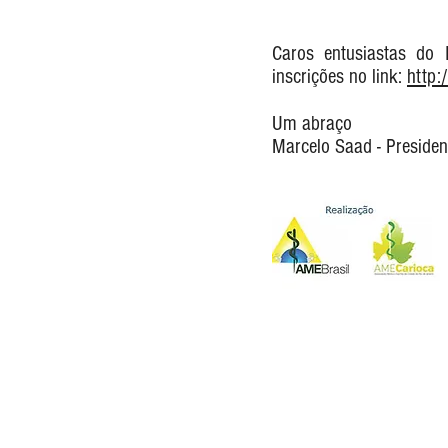
Caros entusiastas do
inscrições no link:
http:
Um abraço
Marcelo Saad - Presiden