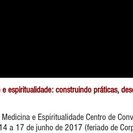
 e espiritualidade: construindo práticas, d
 Medicina e Espiritualidade Centro de Con
 14 a 17 de junho de 2017
(feriado de Corp