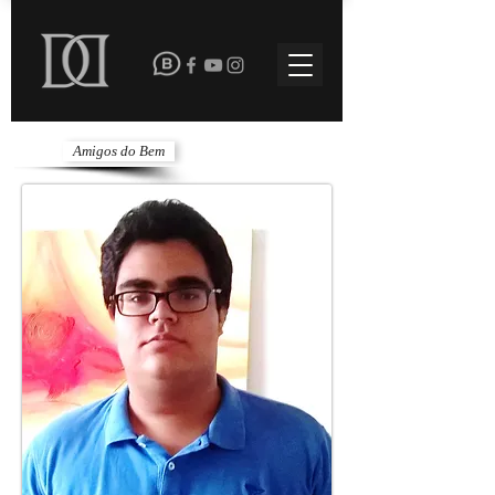
Amigos do Bem