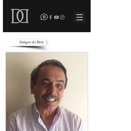
Amigos do Bem